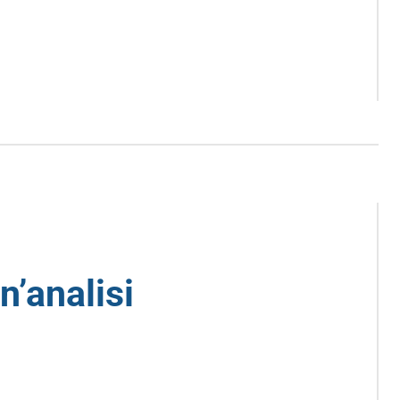
n’analisi