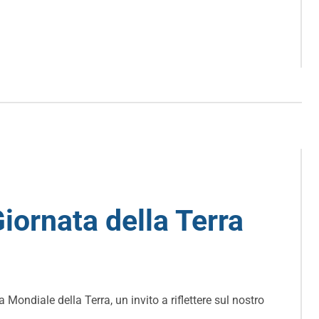
iornata della Terra
ondiale della Terra, un invito a riflettere sul nostro