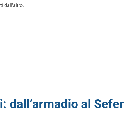
i dall’altro.
: dall’armadio al Sefer