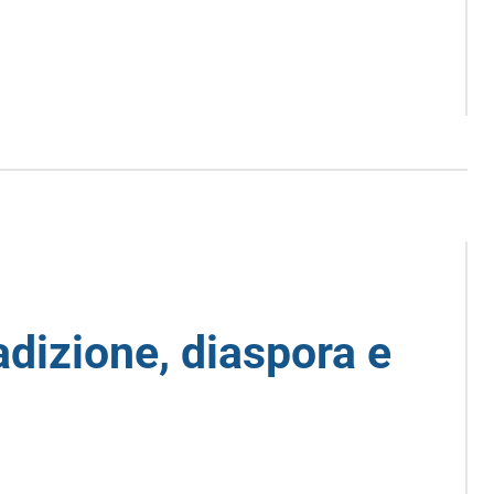
adizione, diaspora e