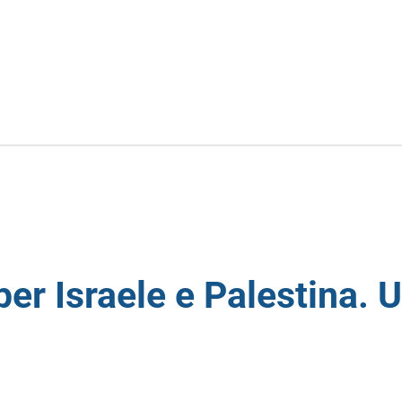
per Israele e Palestina. U