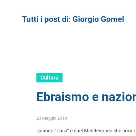
Tutti i post di:
Giorgio Gomel
Cultura
Ebraismo e nazio
23 Maggio 2019
Quando “Casa” è quel Mediterraneo che ormai vi