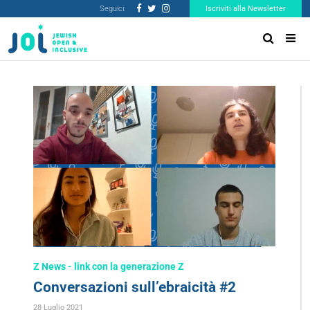
Seguici:
Iscriviti alla Newsletter
Z News - link con la generazione Z
Conversazioni sull’ebraicità #2
28 Luglio 2021