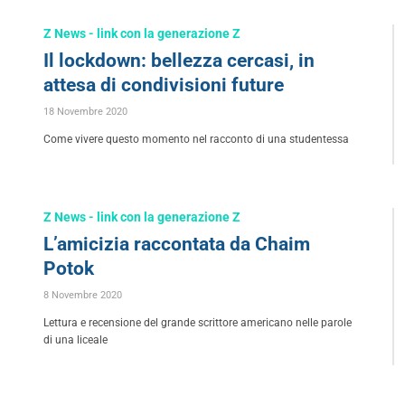
Z News - link con la generazione Z
Il lockdown: bellezza cercasi, in
attesa di condivisioni future
18 Novembre 2020
Come vivere questo momento nel racconto di una studentessa
Z News - link con la generazione Z
L’amicizia raccontata da Chaim
Potok
8 Novembre 2020
Lettura e recensione del grande scrittore americano nelle parole
di una liceale