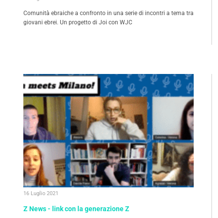
Comunità ebraiche a confronto in una serie di incontri a tema tra
giovani ebrei. Un progetto di Joi con WJC
16 Luglio 2021
Z News - link con la generazione Z