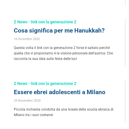
Z News - link con la generazione Z
Cosa significa per me Hanukkah?
16 Dicembre 2020
Questa volta il link con la generazione Z forse è saltato perché
quella che vi proponiamo è la visione personale dell'autrice. Che
racconta la sua idea sulla festa delle luci
Z News - link con la generazione Z
Essere ebrei adolescenti a Milano
29 Novembre 2020
Piccola inchiesta condotta da una liceale della scuola ebraica di
Milano tra i suoi coetanei