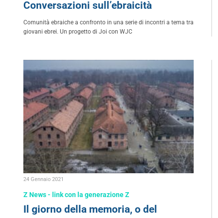
Conversazioni sull’ebraicità
Comunità ebraiche a confronto in una serie di incontri a tema tra
giovani ebrei. Un progetto di Joi con WJC
24 Gennaio 2021
Z News - link con la generazione Z
Il giorno della memoria, o del