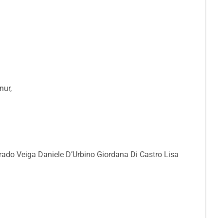
nur,
ado Veiga Daniele D’Urbino Giordana Di Castro Lisa