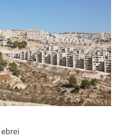
 ebrei