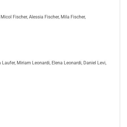
Micol Fischer, Alessia Fischer, Mila Fischer,
a Laufer, Miriam Leonardi, Elena Leonardi, Daniel Levi,