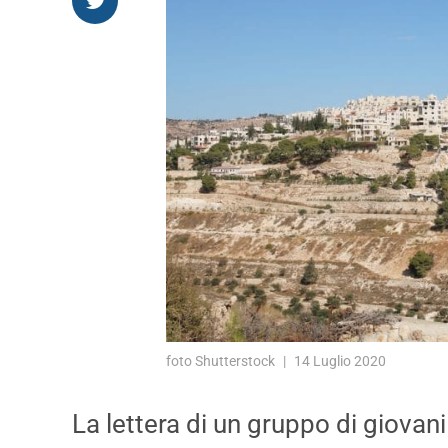
foto Shutterstock
14 Luglio 2020
La lettera di un gruppo di giovani