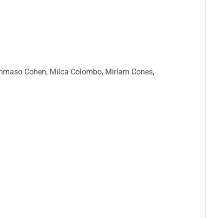
ommaso Cohen, Milca Colombo, Miriam Cones,