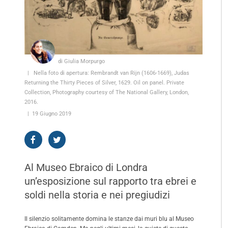
di Giulia Morpurgo
Nella foto di apertura: Rembrandt van Rijn (1606-1669), Judas
Returning the Thirty Pieces of Silver, 1629. Oil on panel. Private
Collection, Photography courtesy of The National Gallery, London,
2016.
19 Giugno 2019
Al Museo Ebraico di Londra
un’esposizione sul rapporto tra ebrei e
soldi nella storia e nei pregiudizi
Il silenzio solitamente domina le stanze dai muri blu al Museo