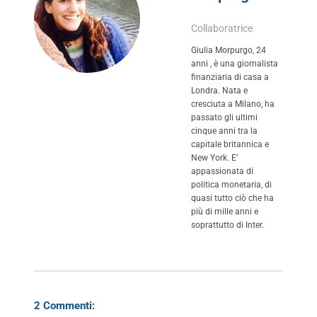
Collaboratrice
Giulia Morpurgo, 24
anni , è una giornalista
finanziaria di casa a
Londra. Nata e
cresciuta a Milano, ha
passato gli ultimi
cinque anni tra la
capitale britannica e
New York. E’
appassionata di
politica monetaria, di
quasi tutto ciò che ha
più di mille anni e
soprattutto di Inter.
2 Commenti: