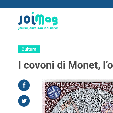
Cultura
I covoni di Monet, l