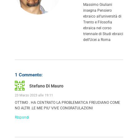
Massimo Giuliani
insegna Pensiero
ebraico all’università di
Trento e Filosofia
ebraica nel corso
triennale di Studi ebraici
dell’Ucei a Roma
1 Commento:
Stefano Di Mauro
23 Marzo 2023 alle 19:11
OTTIMO . HA CENTRATO LA PROBLEMATICA FREUDIANO COME
NO ALTRI .LE MIE PIU’ VIVE CONGRATULAZIONI
Rispondi