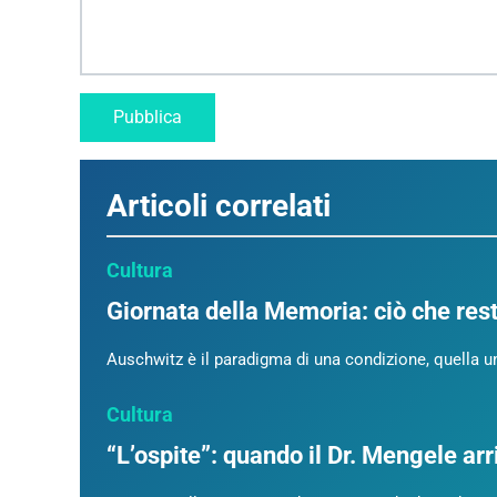
Articoli correlati
Cultura
Giornata della Memoria: ciò che rest
Auschwitz è il paradigma di una condizione, quella 
Cultura
“L’ospite”: quando il Dr. Mengele ar