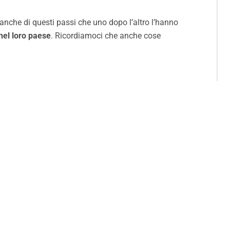
anche di questi passi che uno dopo l’altro l’hanno
 nel loro paese
. Ricordiamoci che anche cose