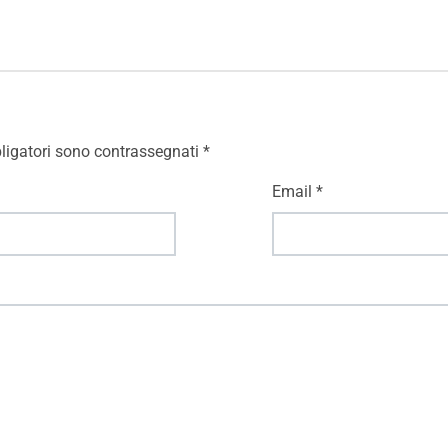
ligatori sono contrassegnati
*
Email
*