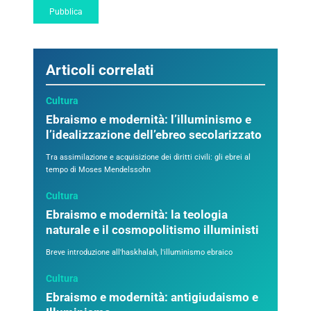
Articoli correlati
Cultura
Ebraismo e modernità: l’illuminismo e
l’idealizzazione dell’ebreo secolarizzato
Tra assimilazione e acquisizione dei diritti civili: gli ebrei al
tempo di Moses Mendelssohn
Cultura
Ebraismo e modernità: la teologia
naturale e il cosmopolitismo illuministi
Breve introduzione all'haskhalah, l'illuminismo ebraico
Cultura
Ebraismo e modernità: antigiudaismo e