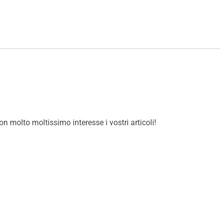
 molto moltissimo interesse i vostri articoli!