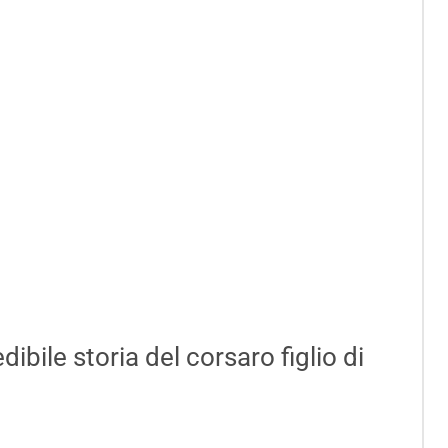
bile storia del corsaro figlio di