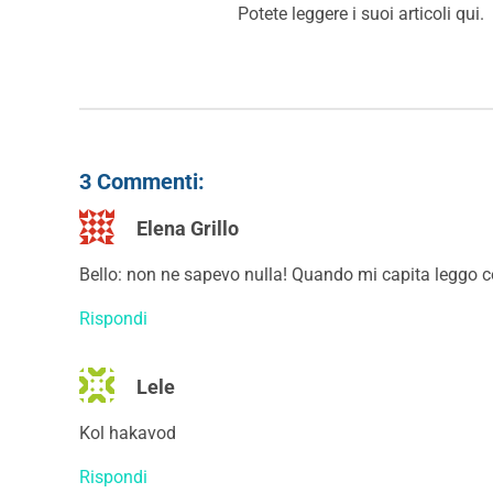
Potete leggere i suoi articoli
qui
.
3 Commenti:
Elena Grillo
Bello: non ne sapevo nulla! Quando mi capita leggo con
Rispondi
Lele
Kol hakavod
Rispondi