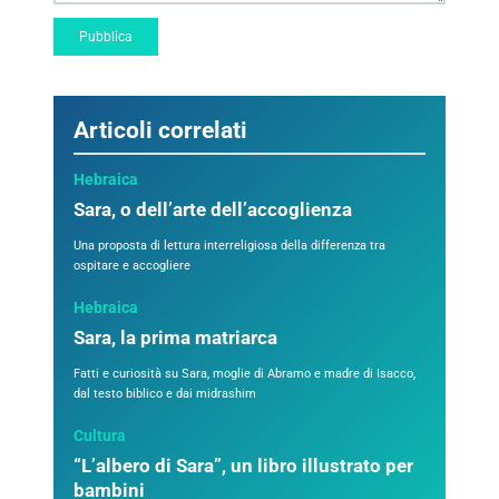
Articoli correlati
Hebraica
Sara, o dell’arte dell’accoglienza
Una proposta di lettura interreligiosa della differenza tra
ospitare e accogliere
Hebraica
Sara, la prima matriarca
Fatti e curiosità su Sara, moglie di Abramo e madre di Isacco,
dal testo biblico e dai midrashim
Cultura
“L’albero di Sara”, un libro illustrato per
bambini