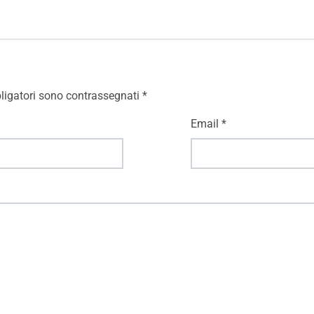
ligatori sono contrassegnati
*
Email
*