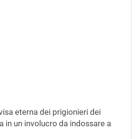
isa eterna dei prigionieri dei
a in un involucro da indossare a