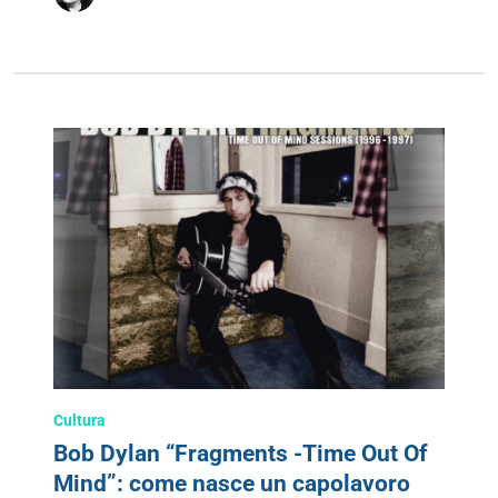
Cultura
Bob Dylan “Fragments -Time Out Of
Mind”: come nasce un capolavoro