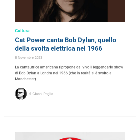
Cultura
Cat Power canta Bob Dylan, quello
della svolta elettrica nel 1966
8 Novembre 2023
La cantautrice americana ripropone dal vivo il leggendario show
di Bob Dylan a Londra nel 1966 (che in realtà si è svolto a
Manchester)
di Gianni Poglio