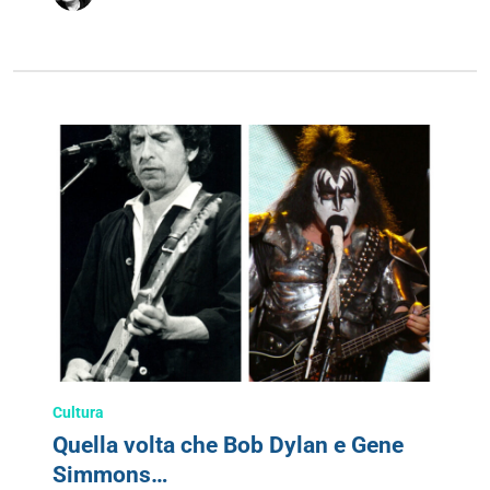
Cultura
Quella volta che Bob Dylan e Gene
Simmons…