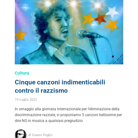
Cultura
Cinque canzoni indimenticabili
contro il razzismo
19 Luglio 2022
In omaggio alla giornata internazionale per l’eliminazione della
discriminazione razziale, vi proponiamo 5 canzoni bellissime per
dire NO in musica a qualsiasi pregiudizio
di Gianni Poglio