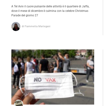
A Tel Aviv il cuore pulsante delle attività è il quartiere di Jaffa,
dove il mese di dicembre è culmina con la celebre Christmas
Parade del giorno 27
di Fiammetta Martegani