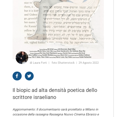
di Laura Forti
foto Shutterstock
29 Agosto 2022
Il biopic ad alta densità poetica dello
scrittore israeliano
Aggiornamento: Il documentsario sarà proiettato a Milano in
occasione della rassegna Rassegna Nuovo Cinema Ebraico e