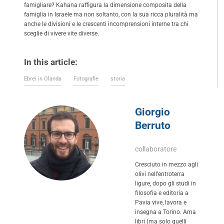
famigliare? Kahana raffigura la dimensione composita della
famiglia in Israele ma non soltanto, con la sua ricca pluralità ma
anche le divisioni e le crescenti incomprensioni interne tra chi
sceglie di vivere vite diverse.
In this article:
Ebrei in Olanda
Fotografie
storia
Giorgio
Berruto
collaboratore
Cresciuto in mezzo agli
olivi nell’entroterra
ligure, dopo gli studi in
filosofia e editoria a
Pavia vive, lavora e
insegna a Torino. Ama
libri (ma solo quelli