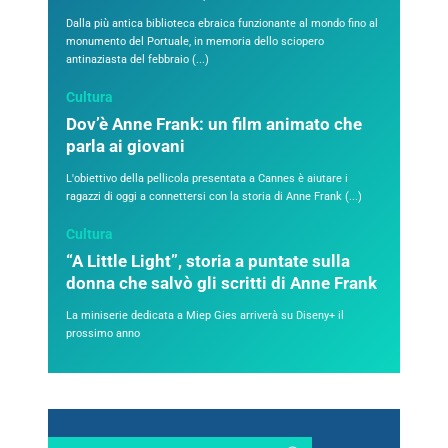
Dalla più antica biblioteca ebraica funzionante al mondo fino al
monumento del Portuale, in memoria dello sciopero
antinaziasta del febbraio (...)
Cultura
Dov’è Anne Frank: un film animato che
parla ai giovani
L'obiettivo della pellicola presentata a Cannes è aiutare i
ragazzi di oggi a connettersi con la storia di Anne Frank (...)
Cultura
“A Little Light”, storia a puntate sulla
donna che salvò gli scritti di Anne Frank
La miniserie dedicata a Miep Gies arriverà su Diseny+ il
prossimo anno