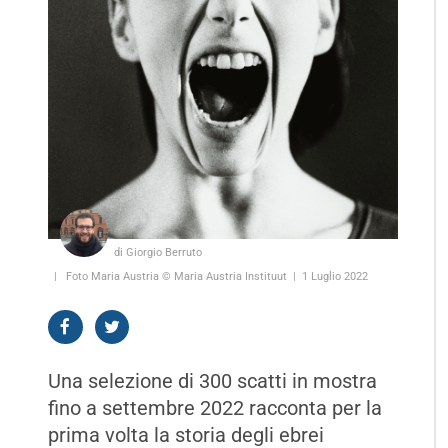
di Giorgio Berruto
Foto Maria Austria © Maria Austria Instituut
1 Luglio 2022
Una selezione di 300 scatti in mostra
fino a settembre 2022 racconta per la
prima volta la storia degli ebrei