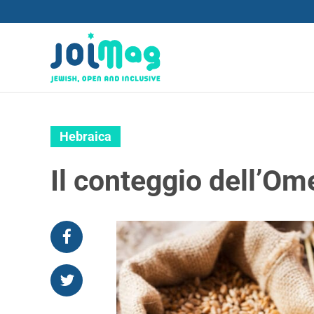
Hebraica
Il conteggio dell’Om