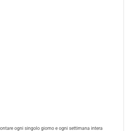
 contare ogni singolo giorno e ogni settimana intera