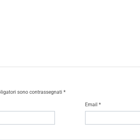
ligatori sono contrassegnati
*
Email
*