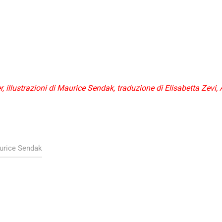
r, illustrazioni di Maurice Sendak, traduzione di Elisabetta Zevi, 
urice Sendak