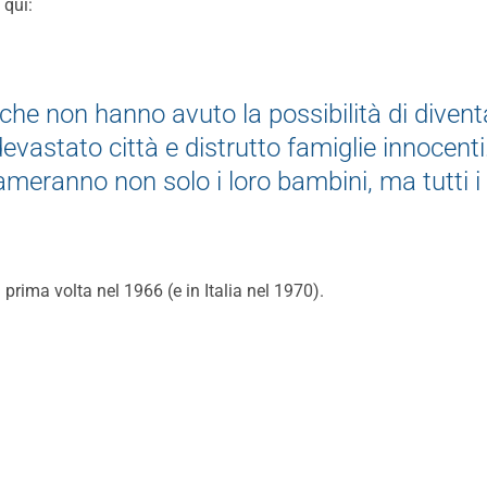
 qui:
 che non hanno avuto la possibilità di divent
evastato città e distrutto famiglie innocenti
ameranno non solo i loro bambini, ma tutti 
 prima volta nel 1966 (e in Italia nel 1970).