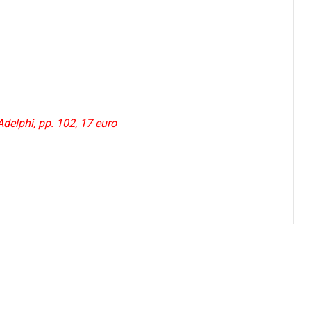
Adelphi, pp. 102, 17 euro