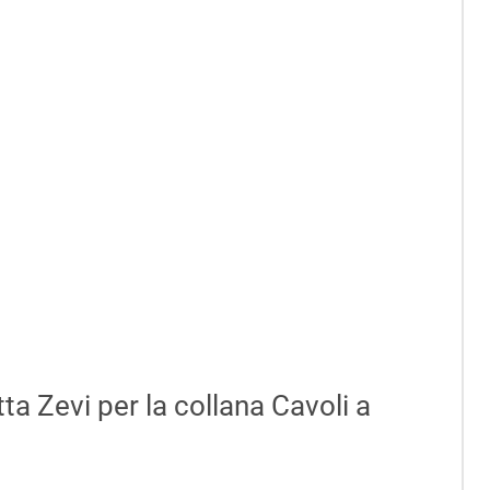
etta Zevi per la collana Cavoli a