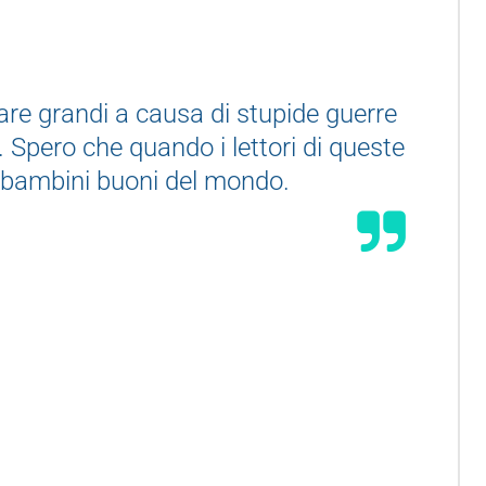
are grandi a causa di stupide guerre
. Spero che quando i lettori di queste
i bambini buoni del mondo.