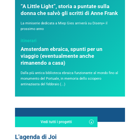
“A Little Light”, storia a puntate sulla
donna che salvò gli scritti di Anne Frank
La miniserie dedicata a Miep Gies arriverà su Diseny+ il
prossimo anno
itinerari
Amsterdam ebraica, spunti per un
viaggio (eventualmente anche
rimanendo a casa)
Dalla più antica biblioteca ebraica funzionante al mondo fino al
monumento del Portuale, in memoria dello sciopero
antinaziasta del febbraio (...)
Vedi tutti i progetti
L'agenda di Joi