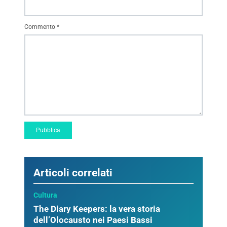
Commento
*
Articoli correlati
Cultura
The Diary Keepers: la vera storia
dell’Olocausto nei Paesi Bassi