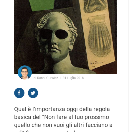
di Ronni Gurwicz
24 Luglio 2018
Qual è l’importanza oggi della regola
basica del “Non fare al tuo prossimo
quello che non vuoi gli altri facciano a