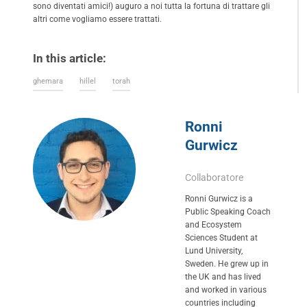
sono diventati amici!) auguro a noi tutta la fortuna di trattare gli
altri come vogliamo essere trattati.
In this article:
ghemara
hillel
torah
Ronni
Gurwicz
Collaboratore
Ronni Gurwicz is a
Public Speaking Coach
and Ecosystem
Sciences Student at
Lund University,
Sweden. He grew up in
the UK and has lived
and worked in various
countries including