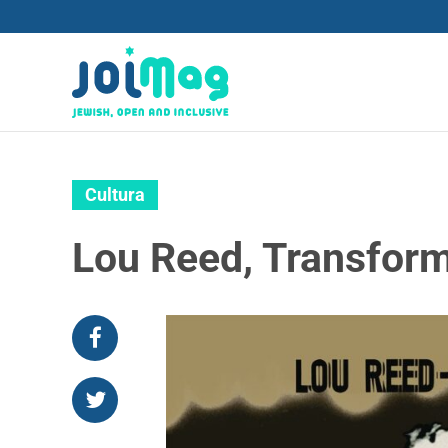
Cultura
Lou Reed, Transforme