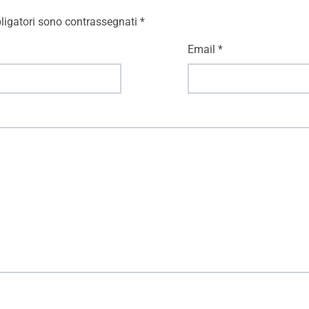
ligatori sono contrassegnati
*
Email
*