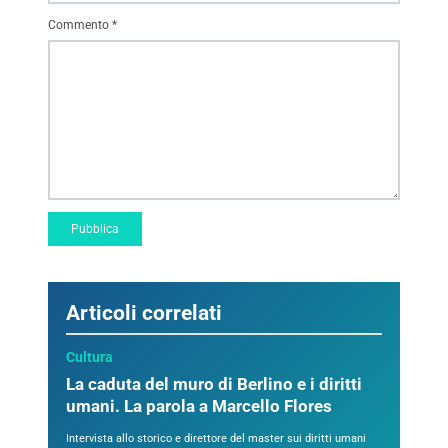
Commento
*
Articoli correlati
Cultura
La caduta del muro di Berlino e i diritti
umani. La parola a Marcello Flores
Intervista allo storico e direttore del master sui diritti umani