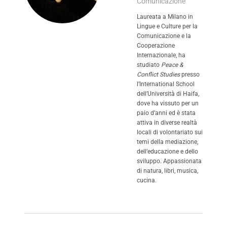
Comunicazione
Laureata a Milano in
Lingue e Culture per la
Comunicazione e la
Cooperazione
Internazionale, ha
studiato
Peace &
Conflict Studies
presso
l’International School
dell’Università di Haifa,
dove ha vissuto per un
paio d’anni ed è stata
attiva in diverse realtà
locali di volontariato sui
temi della mediazione,
dell’educazione e dello
sviluppo. Appassionata
di natura, libri, musica,
cucina.