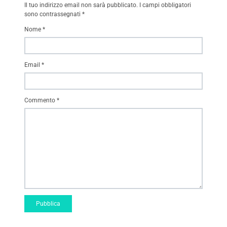
Il tuo indirizzo email non sarà pubblicato.
I campi obbligatori
sono contrassegnati
*
Nome
*
Email
*
Commento
*