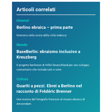
Articoli correlati
itinerari
Berlino ebraica – prima parte
Itinerario nella storia della città tedesca
Mondo
BaseBerlin: ebraismo inclusivo a
Kreuzberg
Il progetto berlinese di Hillel Deutschland per uno sviluppo
comunitario che includa tutti e tutte
Cultura
Guariti a pezzi. Ebrei a Berlino nel
racconto di Frédéric Brenner
Una mostra del fotografo francese al museo ebraico di
Amsterdam