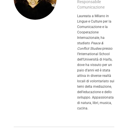
Responsabile
Comunicazione
Laureata a Milano in
Lingue e Culture per la
Comunicazione e la
Cooperazione
Internazionale, ha
studiato
Peace &
Conflict Studies
presso
l’International School
dell’Università di Haifa,
dove ha vissuto per un
paio d’anni ed è stata
attiva in diverse realtà
locali di volontariato sui
temi della mediazione,
dell’educazione e dello
sviluppo. Appassionata
di natura, libri, musica,
cucina.