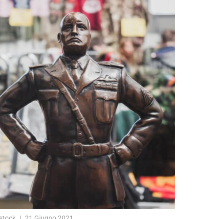
stock
21 Giugno 2021