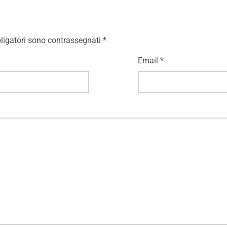
ligatori sono contrassegnati
*
Email
*