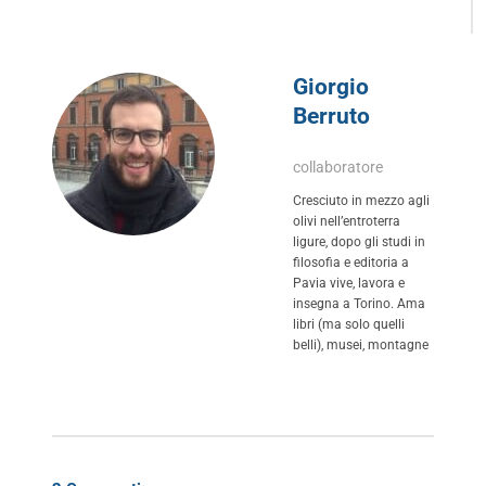
Giorgio
Berruto
collaboratore
Cresciuto in mezzo agli
olivi nell’entroterra
ligure, dopo gli studi in
filosofia e editoria a
Pavia vive, lavora e
insegna a Torino. Ama
libri (ma solo quelli
belli), musei, montagne