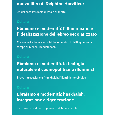
nuovo libro di Delphine Horvilleur
Un delicato intreccio di vita e di morte
Cultura
Ebraismo e modernità: l’illuminismo e
l’idealizzazione dell’ebreo secolarizzato
Tra assimilazione e acquisizione dei diritti civili: gli ebrei al
tempo di Moses Mendelssohn
Cultura
Ebraismo e modernità: la teologia
naturale e il cosmopolitismo illuministi
Breve introduzione all'haskhalah, l'illuminismo ebraico
Cultura
Ebraismo e modernità: haskhalah,
integrazione e rigenerazione
Il circolo di Berlino e il pensiero di Mendelssohn