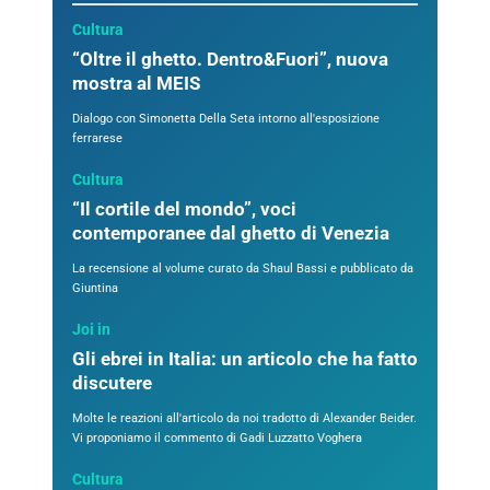
Cultura
“Oltre il ghetto. Dentro&Fuori”, nuova
mostra al MEIS
Dialogo con Simonetta Della Seta intorno all'esposizione
ferrarese
Cultura
“Il cortile del mondo”, voci
contemporanee dal ghetto di Venezia
La recensione al volume curato da Shaul Bassi e pubblicato da
Giuntina
Joi in
Gli ebrei in Italia: un articolo che ha fatto
discutere
Molte le reazioni all'articolo da noi tradotto di Alexander Beider.
Vi proponiamo il commento di Gadi Luzzatto Voghera
Cultura