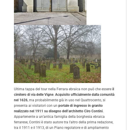
Ultima tappa del tour nella Ferrara ebraica non può che essere
il
cimitero di via delle Vigne
.
Acquisito ufficialmente dalla comunità
nel 1626
, ma probabilmente già in uso nel Quattrocento, si
presenta ai visitatori con un
portale di ingresso in granito
realizzato nel 1911 su disegno dell’architetto Ciro Contini
.
Appartenente a un’antica famiglia della borghesia ebraica
ferrarese, Contini è stato autore tra l’altro della prima redazione,
tra il 1911 e il 1913, di un Piano regolatore e di ampliamento