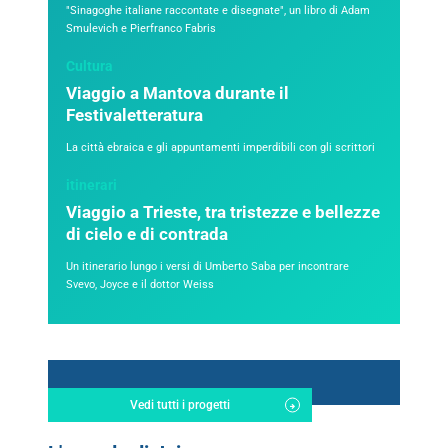
"Sinagoghe italiane raccontate e disegnate", un libro di Adam
Smulevich e Pierfranco Fabris
Cultura
Viaggio a Mantova durante il
Festivaletteratura
La città ebraica e gli appuntamenti imperdibili con gli scrittori
itinerari
Viaggio a Trieste, tra tristezze e bellezze
di cielo e di contrada
Un itinerario lungo i versi di Umberto Saba per incontrare
Svevo, Joyce e il dottor Weiss
Vedi tutti i progetti