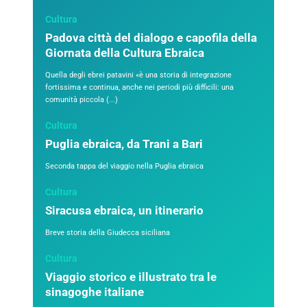
Cultura
Padova città del dialogo e capofila della
Giornata della Cultura Ebraica
Quella degli ebrei patavini «è una storia di integrazione
fortissima e continua, anche nei periodi più difficili: una
comunità piccola (...)
Cultura
Puglia ebraica, da Trani a Bari
Seconda tappa del viaggio nella Puglia ebraica
Cultura
Siracusa ebraica, un itinerario
Breve storia della Giudecca siciliana
Cultura
Viaggio storico e illustrato tra le
sinagoghe italiane