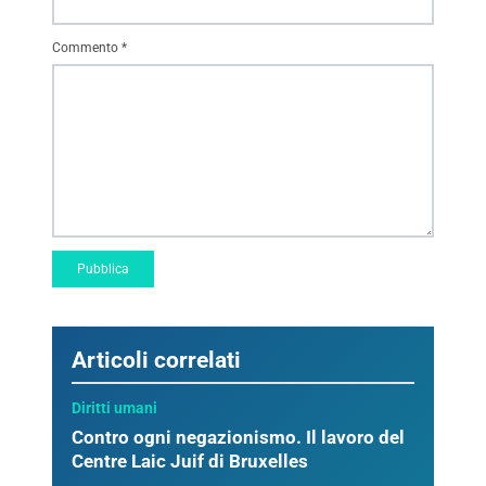
Commento
*
Articoli correlati
Diritti umani
Contro ogni negazionismo. Il lavoro del
Centre Laic Juif di Bruxelles