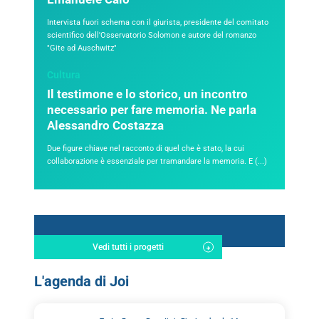
Intervista fuori schema con il giurista, presidente del comitato
scientifico dell'Osservatorio Solomon e autore del romanzo
"Gite ad Auschwitz"
Cultura
Il testimone e lo storico, un incontro
necessario per fare memoria. Ne parla
Alessandro Costazza
Due figure chiave nel racconto di quel che è stato, la cui
collaborazione è essenziale per tramandare la memoria. E (...)
Vedi tutti i progetti
L'agenda di Joi